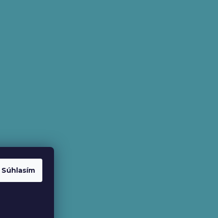
Súhlasím