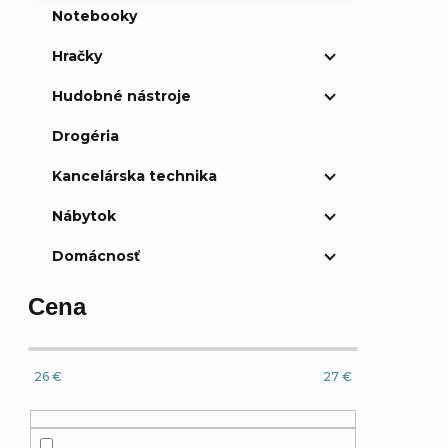
Notebooky
Hračky
Hudobné nástroje
Drogéria
Kancelárska technika
Nábytok
Domácnosť
Cena
26
€
27
€