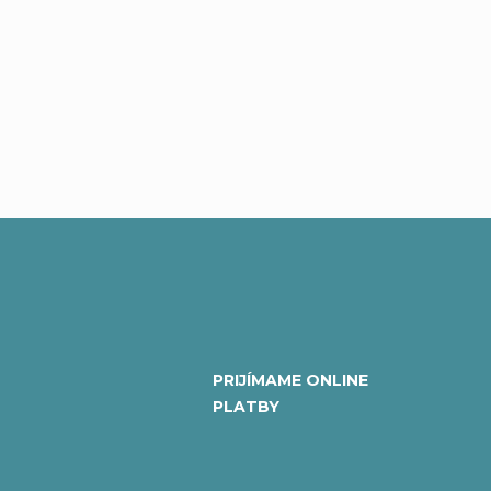
PRIJÍMAME ONLINE
PLATBY