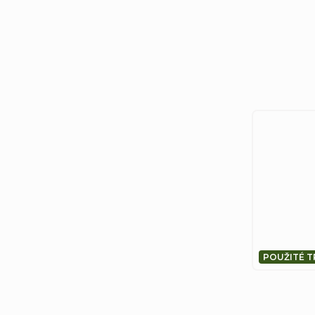
POUŽITÉ T