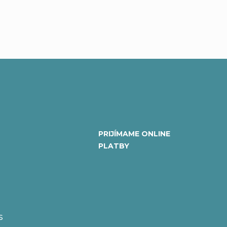
PRIJÍMAME ONLINE
PLATBY
S