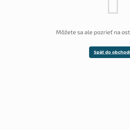
Môžete sa ale pozrieť na os
Späť do obchod