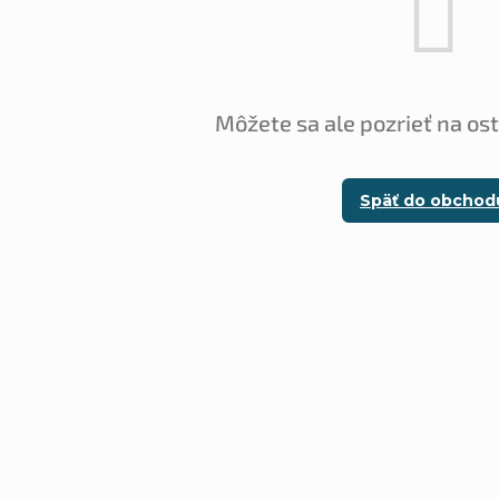
Môžete sa ale pozrieť na os
Späť do obchod