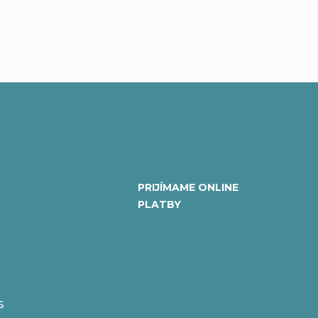
PRIJÍMAME ONLINE
PLATBY
S