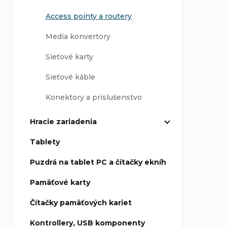
Access pointy a routery
Media konvertory
Sieťové karty
Sieťové káble
Konektory a príslušenstvo
Hracie zariadenia
Tablety
Puzdrá na tablet PC a čítačky ekníh
Pamäťové karty
Čítačky pamäťových kariet
Kontrollery, USB komponenty