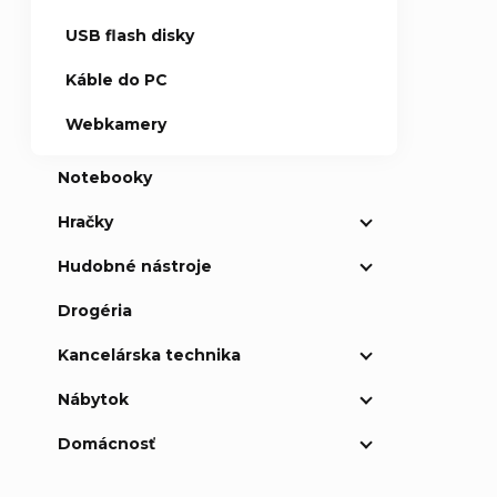
USB flash disky
Káble do PC
Webkamery
Notebooky
Hračky
Hudobné nástroje
Drogéria
Kancelárska technika
Nábytok
Domácnosť