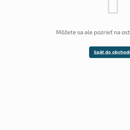
Môžete sa ale pozrieť na os
Späť do obchod