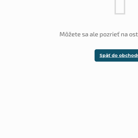
Môžete sa ale pozrieť na os
Späť do obchod