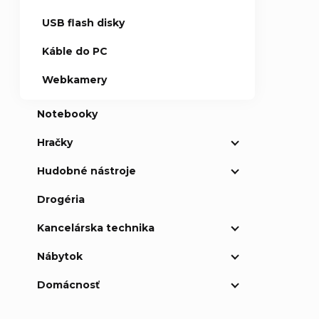
USB flash disky
Káble do PC
Webkamery
Notebooky
Hračky
Hudobné nástroje
Drogéria
Kancelárska technika
Nábytok
Domácnosť