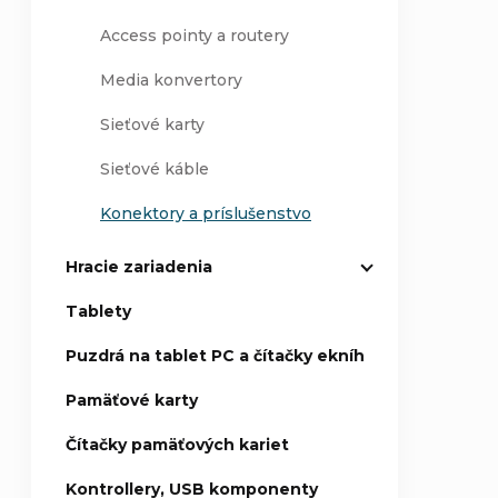
Access pointy a routery
Media konvertory
Sieťové karty
Sieťové káble
Konektory a príslušenstvo
Hracie zariadenia
Tablety
Puzdrá na tablet PC a čítačky ekníh
Pamäťové karty
Čítačky pamäťových kariet
Kontrollery, USB komponenty