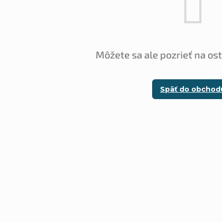
Môžete sa ale pozrieť na os
Späť do obchod