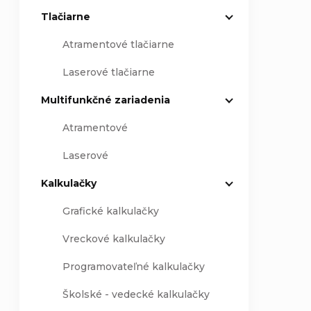
Tlačiarne
Atramentové tlačiarne
Laserové tlačiarne
Multifunkčné zariadenia
Atramentové
Laserové
Kalkulačky
Grafické kalkulačky
Vreckové kalkulačky
Programovateľné kalkulačky
Školské - vedecké kalkulačky