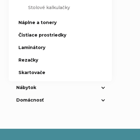
Stolové kalkulačky
Náplne a tonery
Čistiace prostriedky
Laminátory
Rezačky
Skartovače
Nábytok
Domácnosť