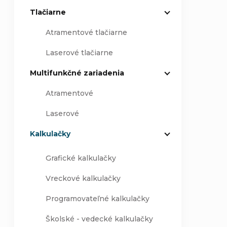
Tlačiarne
Atramentové tlačiarne
Laserové tlačiarne
Multifunkčné zariadenia
Atramentové
Laserové
Kalkulačky
Grafické kalkulačky
Vreckové kalkulačky
Programovateľné kalkulačky
Školské - vedecké kalkulačky