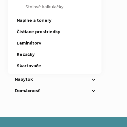
Stolové kalkulačky
Náplne a tonery
Čistiace prostriedky
Laminátory
Rezačky
Skartovače
Nábytok
Domácnosť