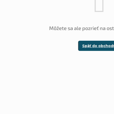
Môžete sa ale pozrieť na os
Späť do obchod