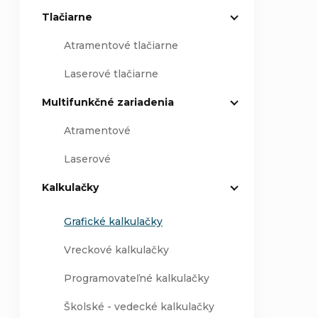
Tlačiarne
Atramentové tlačiarne
Laserové tlačiarne
Multifunkčné zariadenia
Atramentové
Laserové
Kalkulačky
Grafické kalkulačky
Vreckové kalkulačky
Programovateľné kalkulačky
Školské - vedecké kalkulačky