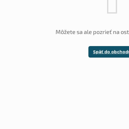
Môžete sa ale pozrieť na os
Späť do obchod