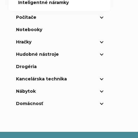
Inteligentné náramky
Počítače
Notebooky
Hračky
Hudobné nástroje
Drogéria
Kancelárska technika
Nábytok
Domácnosť