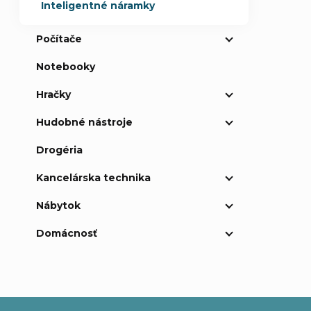
Inteligentné náramky
Počítače
Notebooky
Hračky
Hudobné nástroje
Drogéria
Kancelárska technika
Nábytok
Domácnosť