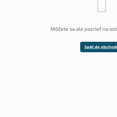
Môžete sa ale pozrieť na os
Späť do obchod