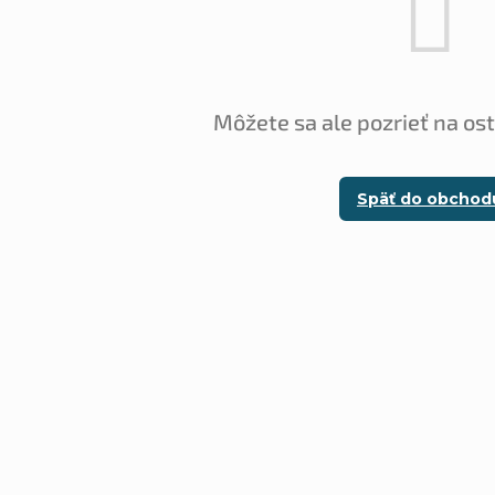
Môžete sa ale pozrieť na os
Späť do obchod