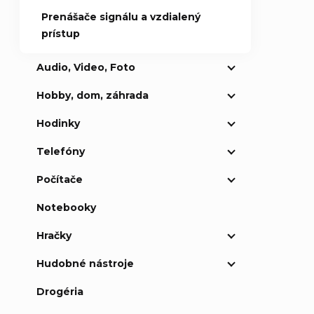
Prenášače signálu a vzdialený
prístup
Audio, Video, Foto
Hobby, dom, záhrada
Hodinky
Telefóny
Počítače
Notebooky
Hračky
Hudobné nástroje
Drogéria