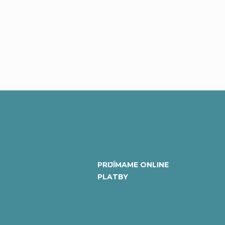
PRIJÍMAME ONLINE
PLATBY