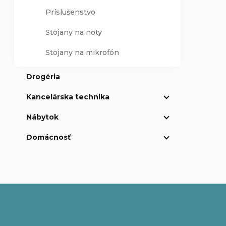
Príslušenstvo
Stojany na noty
Stojany na mikrofón
Drogéria
Kancelárska technika
Nábytok
Domácnosť