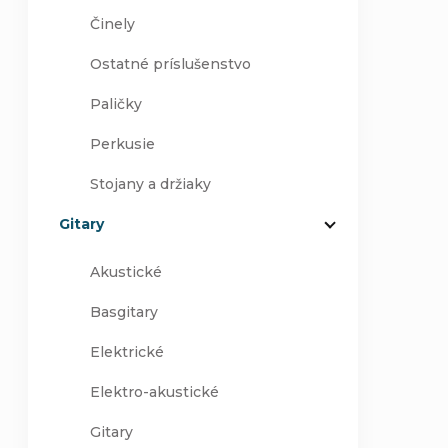
Činely
Ostatné príslušenstvo
Paličky
Perkusie
Stojany a držiaky
Gitary
Akustické
Basgitary
Elektrické
Elektro-akustické
Gitary