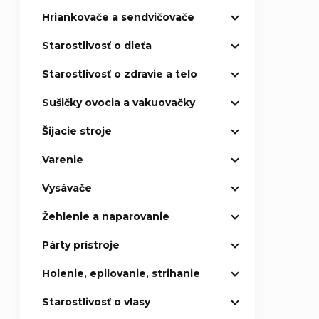
Hriankovače a sendvičovače
Starostlivosť o dieťa
Starostlivosť o zdravie a telo
Sušičky ovocia a vakuovačky
Šijacie stroje
Varenie
Vysávače
Žehlenie a naparovanie
Párty prístroje
Holenie, epilovanie, strihanie
Starostlivosť o vlasy