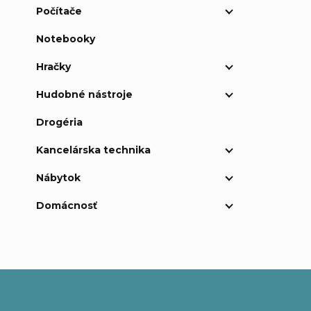
Počítače
Notebooky
Hračky
Hudobné nástroje
Drogéria
Kancelárska technika
Nábytok
Domácnosť