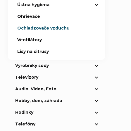
Ústna hygiena
Ohrievače
Ochladzovače vzduchu
Ventilátory
Lisy na citrusy
Výrobníky sódy
Televízory
Audio, Video, Foto
Hobby, dom, záhrada
Hodinky
Telefóny