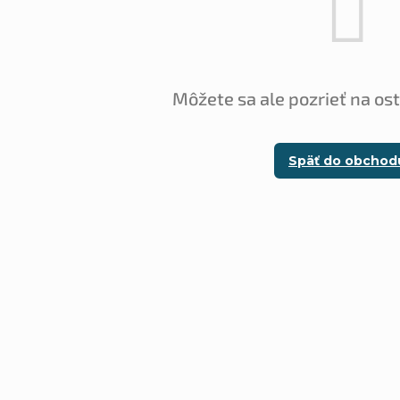
Môžete sa ale pozrieť na os
Späť do obchod