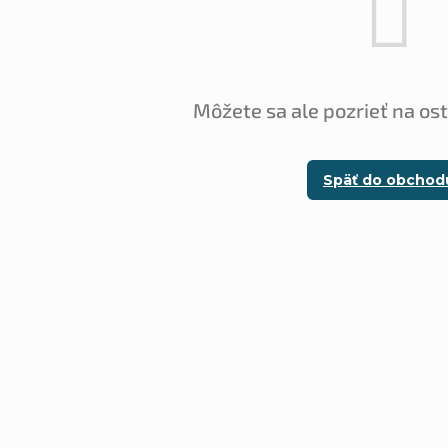
Môžete sa ale pozrieť na os
Späť do obchod