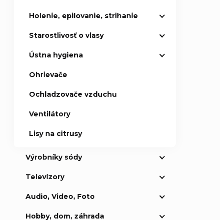
Holenie, epilovanie, strihanie
Starostlivosť o vlasy
Ústna hygiena
Ohrievače
Ochladzovače vzduchu
Ventilátory
Lisy na citrusy
Výrobníky sódy
Televízory
Audio, Video, Foto
Hobby, dom, záhrada