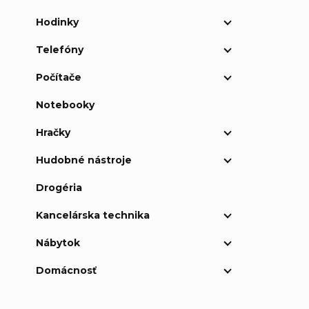
Hodinky
Telefóny
Počítače
Notebooky
Hračky
Hudobné nástroje
Drogéria
Kancelárska technika
Nábytok
Domácnosť