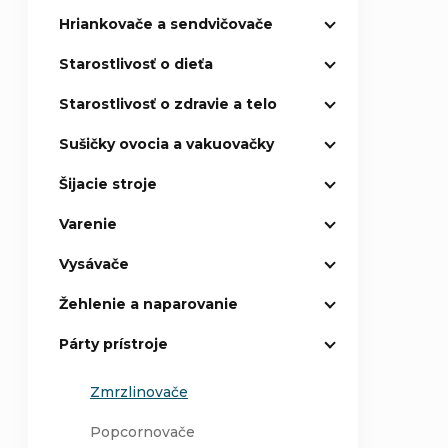
Hriankovače a sendvičovače
Starostlivosť o dieťa
Starostlivosť o zdravie a telo
Sušičky ovocia a vakuovačky
Šijacie stroje
Varenie
Vysávače
Žehlenie a naparovanie
Párty prístroje
Zmrzlinovače
Popcornovače