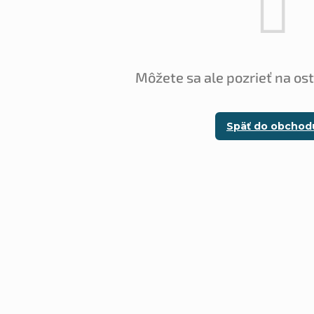
Môžete sa ale pozrieť na os
Späť do obchod