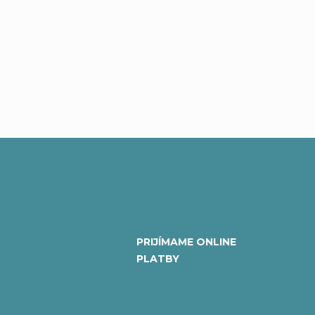
PRIJÍMAME ONLINE
PLATBY