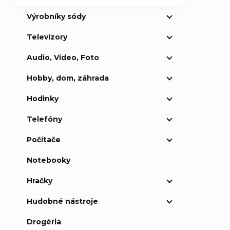
Výrobníky sódy
Televízory
Audio, Video, Foto
Hobby, dom, záhrada
Hodinky
Telefóny
Počítače
Notebooky
Hračky
Hudobné nástroje
Drogéria