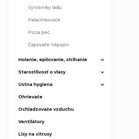
Výrobníky ľadu
Palacinkovače
Pizza pec
Čapovače nápojov
Holenie, epilovanie, strihanie
Starostlivosť o vlasy
Ústna hygiena
Ohrievače
Ochladzovače vzduchu
Ventilátory
Lisy na citrusy