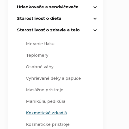
Hriankovače a sendvičovače
Starostlivosť o dieťa
Starostlivosť o zdravie a telo
Meranie tlaku
Teplomery
Osobné váhy
Vyhrievané deky a papuče
Masážne prístroje
Manikúra, pedikúra
Kozmetické zrkadlá
Kozmetické prístroje