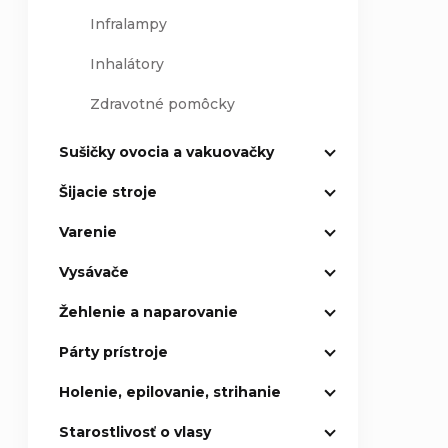
Infralampy
Inhalátory
Zdravotné pomôcky
Sušičky ovocia a vakuovačky
Šijacie stroje
Varenie
Vysávače
Žehlenie a naparovanie
Párty prístroje
Holenie, epilovanie, strihanie
Starostlivosť o vlasy