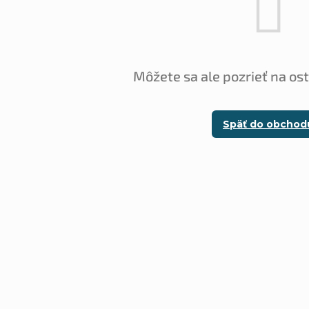
Môžete sa ale pozrieť na os
Späť do obchod