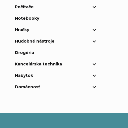
Počítače
Notebooky
Hračky
Hudobné nástroje
Drogéria
Kancelárska technika
Nábytok
Domácnosť