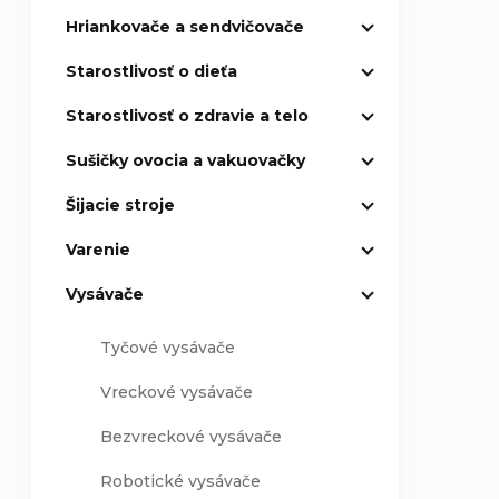
Hriankovače a sendvičovače
Starostlivosť o dieťa
Starostlivosť o zdravie a telo
Sušičky ovocia a vakuovačky
Šijacie stroje
Varenie
Vysávače
Tyčové vysávače
Vreckové vysávače
Bezvreckové vysávače
Robotické vysávače