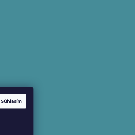
Súhlasím