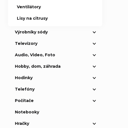
Ventilátory
Lisy na citrusy
Výrobníky sódy
Televízory
Audio, Video, Foto
Hobby, dom, záhrada
Hodinky
Telefóny
Počítače
Notebooky
Hračky