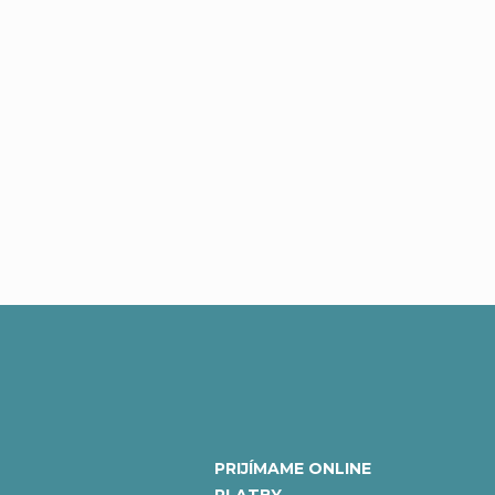
PRIJÍMAME ONLINE