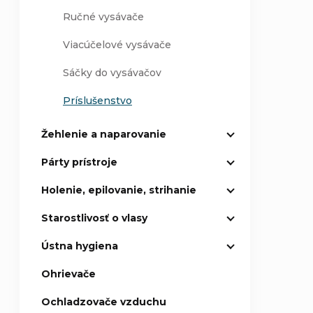
Ručné vysávače
Viacúčelové vysávače
Sáčky do vysávačov
Príslušenstvo
Žehlenie a naparovanie
Párty prístroje
Holenie, epilovanie, strihanie
Starostlivosť o vlasy
Ústna hygiena
Ohrievače
Ochladzovače vzduchu