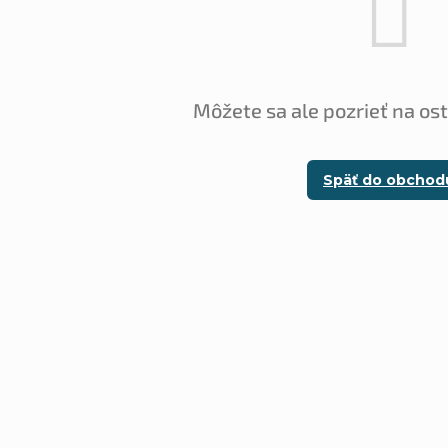
Môžete sa ale pozrieť na os
Späť do obchod