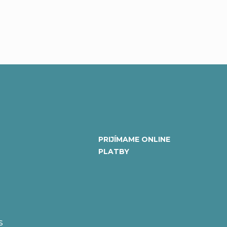
PRIJÍMAME ONLINE
PLATBY
S