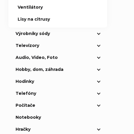
Ventilátory
Lisy na citrusy
Výrobníky sódy
Televízory
Audio, Video, Foto
Hobby, dom, záhrada
Hodinky
Telefóny
Počítače
Notebooky
Hračky