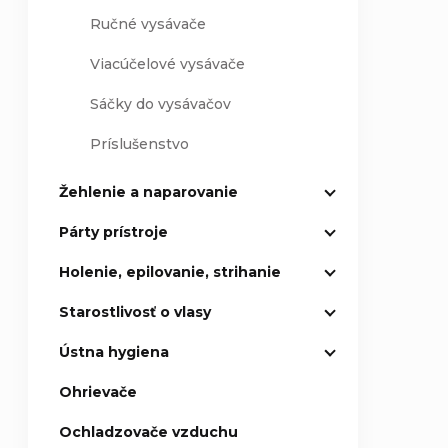
Ručné vysávače
Viacúčelové vysávače
Sáčky do vysávačov
Príslušenstvo
Žehlenie a naparovanie
Párty prístroje
Holenie, epilovanie, strihanie
Starostlivosť o vlasy
Ústna hygiena
Ohrievače
Ochladzovače vzduchu