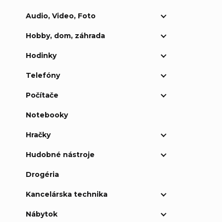
Audio, Video, Foto
Hobby, dom, záhrada
Hodinky
Telefóny
Počítače
Notebooky
Hračky
Hudobné nástroje
Drogéria
Kancelárska technika
Nábytok